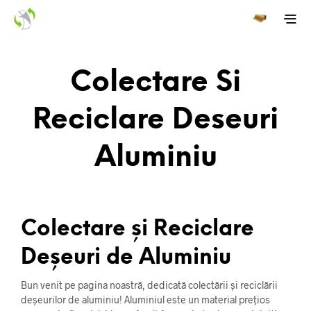
Colectare Si
Reciclare Deseuri
Aluminiu
Colectare și Reciclare
Deșeuri de Aluminiu
Bun venit pe pagina noastră, dedicată colectării și reciclării
deșeurilor de aluminiu! Aluminiul este un material prețios